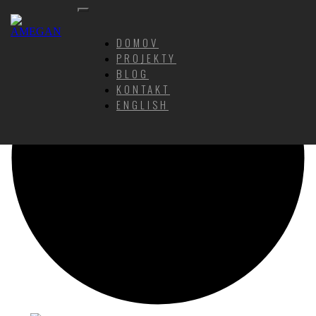
DOMOV
PROJEKTY
BLOG
KONTAKT
ENGLISH