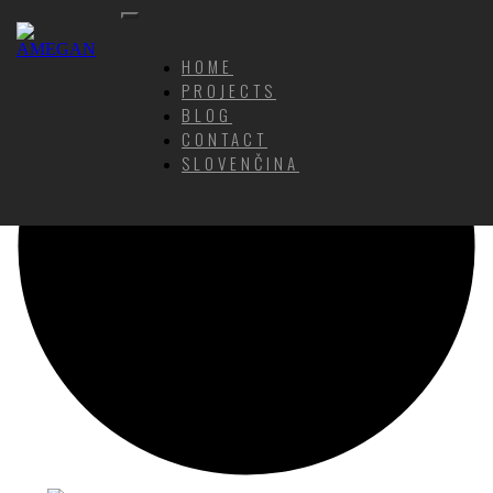
HOME
PROJECTS
BLOG
CONTACT
SLOVENČINA